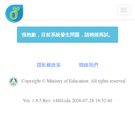
Togg
Navi
很抱歉，目前系統發生問題，請稍候再試。
隱私權政策
聯絡我們
Copyright © Ministry of Education. All rights reserved.
Ver. 1.8.5 Rev. 14fd1cda 2026-07-28 18:32:40