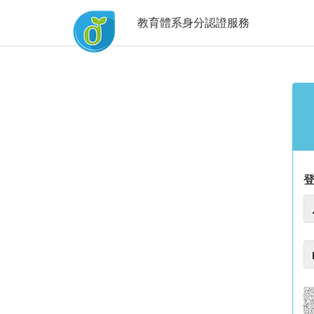
教育體系身分認證服務