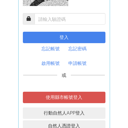
登入
忘記帳號
忘記密碼
啟用帳號
申請帳號
或
使用縣市帳號登入
行動自然人APP登入
自然人憑證登入