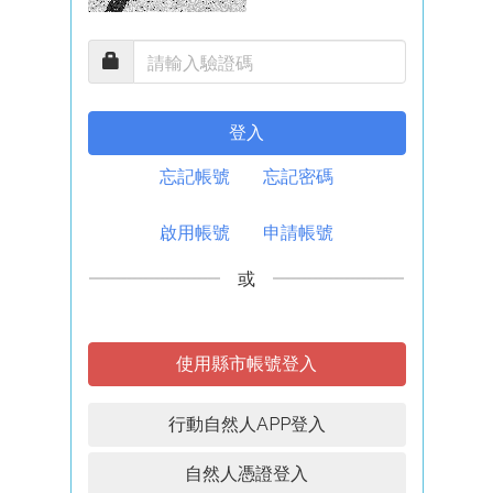
登入
忘記帳號
忘記密碼
啟用帳號
申請帳號
或
使用縣市帳號登入
行動自然人APP登入
自然人憑證登入