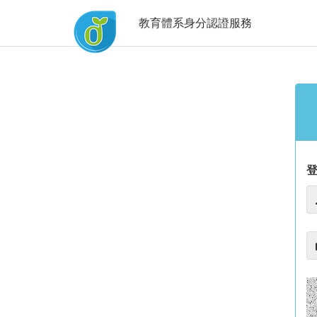
教育體系身分認證服務