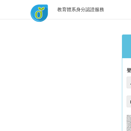
教育體系身分認證服務