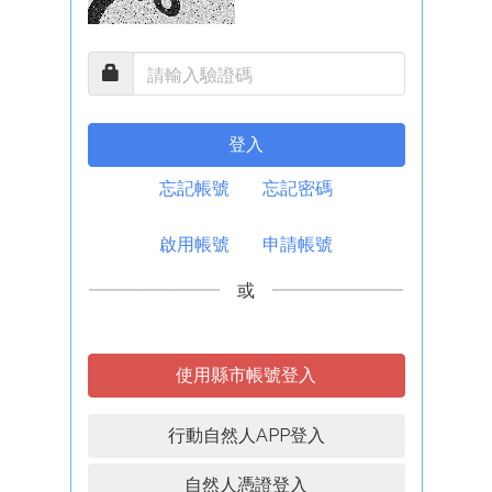
登入
忘記帳號
忘記密碼
啟用帳號
申請帳號
或
使用縣市帳號登入
行動自然人APP登入
自然人憑證登入