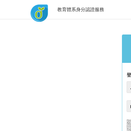
教育體系身分認證服務