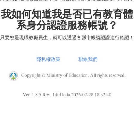
我如何知道我是否已有教育體
系身分認證服務帳號？
只要您是現職教職員生，就可以透過各縣市帳號認證進行確認！
隱私權政策
聯絡我們
Copyright © Ministry of Education. All rights reserved.
Ver. 1.8.5 Rev. 14fd1cda 2026-07-28 18:32:40